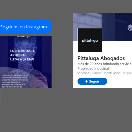
Seguinos en Instagram