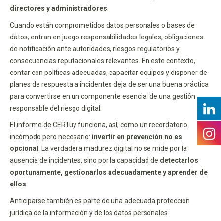
directores y administradores
.
Cuando están comprometidos datos personales o bases de
datos, entran en juego responsabilidades legales, obligaciones
de notificación ante autoridades, riesgos regulatorios y
consecuencias reputacionales relevantes. En este contexto,
contar con políticas adecuadas, capacitar equipos y disponer de
planes de respuesta a incidentes deja de ser una buena práctica
para convertirse en un componente esencial de una gestión
responsable del riesgo digital.
El informe de CERTuy funciona, así, como un recordatorio
incómodo pero necesario:
invertir en prevención no es
opcional
. La verdadera madurez digital no se mide por la
ausencia de incidentes, sino por la capacidad de
detectarlos
oportunamente, gestionarlos adecuadamente y aprender de
ellos
.
Anticiparse también es parte de una adecuada protección
jurídica de la información y de los datos personales.