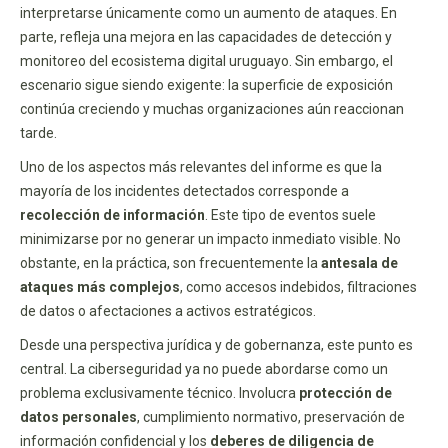
interpretarse únicamente como un aumento de ataques. En
parte, refleja una mejora en las capacidades de detección y
monitoreo del ecosistema digital uruguayo. Sin embargo, el
escenario sigue siendo exigente: la superficie de exposición
continúa creciendo y muchas organizaciones aún reaccionan
tarde.
Uno de los aspectos más relevantes del informe es que la
mayoría de los incidentes detectados corresponde a
recolección de información
. Este tipo de eventos suele
minimizarse por no generar un impacto inmediato visible. No
obstante, en la práctica, son frecuentemente la
antesala de
ataques más complejos
, como accesos indebidos, filtraciones
de datos o afectaciones a activos estratégicos.
Desde una perspectiva jurídica y de gobernanza, este punto es
central. La ciberseguridad ya no puede abordarse como un
problema exclusivamente técnico. Involucra
protección de
datos personales
, cumplimiento normativo, preservación de
información confidencial y los
deberes de diligencia de