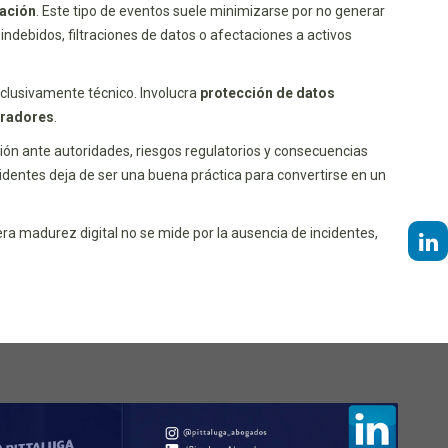
mación
. Este tipo de eventos suele minimizarse por no generar
indebidos, filtraciones de datos o afectaciones a activos
clusivamente técnico. Involucra
protección de datos
tradores
.
ón ante autoridades, riesgos regulatorios y consecuencias
cidentes deja de ser una buena práctica para convertirse en un
era madurez digital no se mide por la ausencia de incidentes,